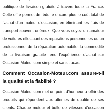
politique de livraison gratuite à travers toute la France.
Cette offre permet de réduire encore plus le coût total de
l'achat d'un moteur d'occasion, en éliminant les frais de
transport souvent onéreux. Que vous soyez un amateur
de voitures effectuant des réparations personnelles ou un
professionnel de la réparation automobile, la commodité
de la livraison gratuite rend l'expérience d'achat sur
Occasion-Moteur.com simple et sans tracas.
Comment Occasion-Moteur.com assure-t-il
la qualité et la fiabilité ?
Occasion-Moteur.com met un point d'honneur à offrir des
produits qui répondent aux attentes de qualité de ses
clients. Chaque moteur et boîte de vitesses d'occasion