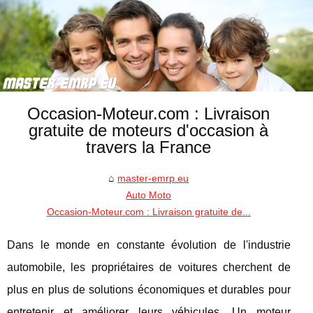
Occasion-Moteur.com : Livraison
gratuite de moteurs d'occasion à
travers la France
master-emrp.eu
Auto Moto
Occasion-Moteur.com : Livraison gratuite de...
Dans le monde en constante évolution de l'industrie
automobile, les propriétaires de voitures cherchent de
plus en plus de solutions économiques et durables pour
entretenir et améliorer leurs véhicules. Un moteur