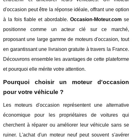
d'occasion peut être la réponse idéale, offrant une option
à la fois fiable et abordable.
Occasion-Moteur.com
se
positionne comme un acteur clé sur ce marché,
proposant une large gamme de moteurs d'occasion, tout
en garantissant une livraison gratuite à travers la France.
Découvrons ensemble les avantages de cette plateforme
et pourquoi elle mérite votre attention.
Pourquoi choisir un moteur d'occasion
pour votre véhicule ?
Les moteurs d'occasion représentent une alternative
économique pour les propriétaires de voitures qui
cherchent à réparer ou améliorer leur véhicule sans se
ruiner. L'achat d'un moteur neuf peut souvent s'avérer