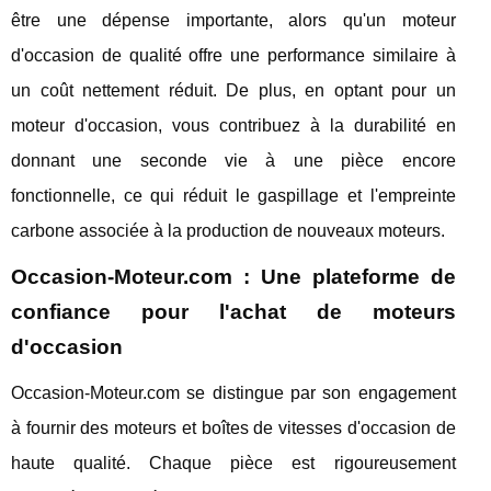
être une dépense importante, alors qu'un moteur
d'occasion de qualité offre une performance similaire à
un coût nettement réduit. De plus, en optant pour un
moteur d'occasion, vous contribuez à la durabilité en
donnant une seconde vie à une pièce encore
fonctionnelle, ce qui réduit le gaspillage et l'empreinte
carbone associée à la production de nouveaux moteurs.
Occasion-Moteur.com : Une plateforme de
confiance pour l'achat de moteurs
d'occasion
Occasion-Moteur.com se distingue par son engagement
à fournir des moteurs et boîtes de vitesses d'occasion de
haute qualité. Chaque pièce est rigoureusement