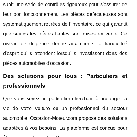
subit une série de contrôles rigoureux pour s'assurer de
leur bon fonctionnement. Les pièces défectueuses sont
systématiquement retirées de l'inventaire, ce qui garantit
que seules les pièces fiables sont mises en vente. Ce
niveau de diligence donne aux clients la tranquillité
d'esprit qu'ils attendent lorsqu'ils investissent dans des
pièces automobiles d'occasion.
Des solutions pour tous : Particuliers et
professionnels
Que vous soyez un particulier cherchant à prolonger la
vie de votre voiture ou un professionnel du secteur
automobile, Occasion-Moteur.com propose des solutions
adaptées à vos besoins. La plateforme est conçue pour