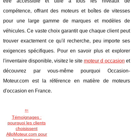
être accessible et utile à tous les niveaux de
compétence, offrant des moteurs et boîtes de vitesses
pour une large gamme de marques et modèles de
véhicules. Ce vaste choix garantit que chaque client peut
trouver exactement ce qu'il recherche, peu importe ses
exigences spécifiques. Pour en savoir plus et explorer
l'inventaire disponible, visitez le site
moteur d occasion
et
découvrez par vous-même pourquoi Occasion-
Moteur.com est la référence en matière de moteurs
d'occasion en France.
Témoignages :
pourquoi les clients
choisissent
AlloMoteur.com pour
leurs moteurs