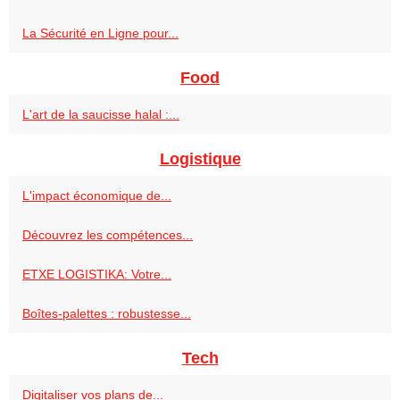
La Sécurité en Ligne pour...
Food
L'art de la saucisse halal :...
Logistique
L'impact économique de...
Découvrez les compétences...
ETXE LOGISTIKA: Votre...
Boîtes-palettes : robustesse...
Tech
Digitaliser vos plans de...