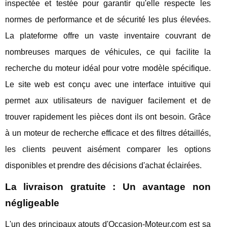
inspectée et testée pour garantir qu'elle respecte les
normes de performance et de sécurité les plus élevées.
La plateforme offre un vaste inventaire couvrant de
nombreuses marques de véhicules, ce qui facilite la
recherche du moteur idéal pour votre modèle spécifique.
Le site web est conçu avec une interface intuitive qui
permet aux utilisateurs de naviguer facilement et de
trouver rapidement les pièces dont ils ont besoin. Grâce
à un moteur de recherche efficace et des filtres détaillés,
les clients peuvent aisément comparer les options
disponibles et prendre des décisions d'achat éclairées.
La livraison gratuite : Un avantage non
négligeable
L'un des principaux atouts d'Occasion-Moteur.com est sa