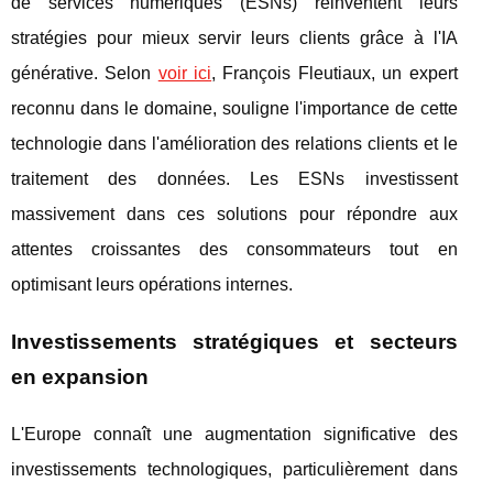
de services numériques (ESNs) réinventent leurs
stratégies pour mieux servir leurs clients grâce à l'IA
générative. Selon
voir ici
, François Fleutiaux, un expert
reconnu dans le domaine, souligne l'importance de cette
technologie dans l'amélioration des relations clients et le
traitement des données. Les ESNs investissent
massivement dans ces solutions pour répondre aux
attentes croissantes des consommateurs tout en
optimisant leurs opérations internes.
Investissements stratégiques et secteurs
en expansion
L'Europe connaît une augmentation significative des
investissements technologiques, particulièrement dans