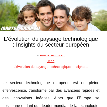
L'évolution du paysage technologique
: Insights du secteur européen
master-emrp.eu
Tech
L'évolution du paysage technologique : Insights...
Le secteur technologique européen est en pleine
effervescence, transformé par des avancées rapides et
des innovations inédites. Alors que l'Europe se
positionne en tant que leader mondial de la technologie,