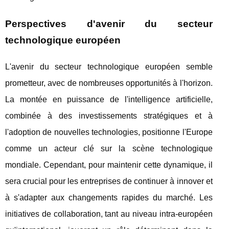
Perspectives d'avenir du secteur
technologique européen
L'avenir du secteur technologique européen semble
prometteur, avec de nombreuses opportunités à l'horizon.
La montée en puissance de l'intelligence artificielle,
combinée à des investissements stratégiques et à
l'adoption de nouvelles technologies, positionne l'Europe
comme un acteur clé sur la scène technologique
mondiale. Cependant, pour maintenir cette dynamique, il
sera crucial pour les entreprises de continuer à innover et
à s'adapter aux changements rapides du marché. Les
initiatives de collaboration, tant au niveau intra-européen