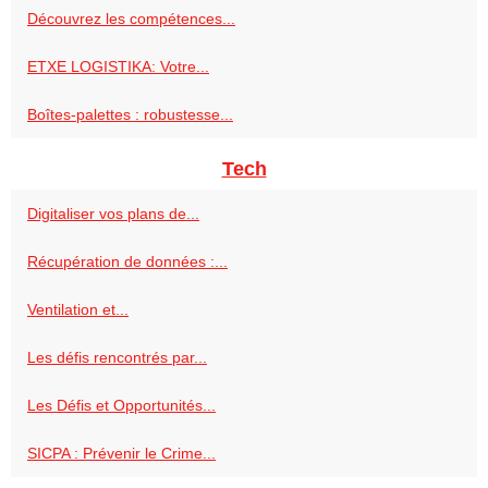
Découvrez les compétences...
ETXE LOGISTIKA: Votre...
Boîtes-palettes : robustesse...
Tech
Digitaliser vos plans de...
Récupération de données :...
Ventilation et...
Les défis rencontrés par...
Les Défis et Opportunités...
SICPA : Prévenir le Crime...