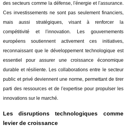
des secteurs comme la défense, l'énergie et l'assurance.
Ces investissements ne sont pas seulement financiers,
mais aussi stratégiques, visant à renforcer la
compétitivité et l'innovation. Les gouvernements
européens soutiennent activement ces initiatives,
reconnaissant que le développement technologique est
essentiel pour assurer une croissance économique
durable et résiliente. Les collaborations entre le secteur
public et privé deviennent une norme, permettant de tirer
parti des ressources et de l'expertise pour propulser les
innovations sur le marché.
Les disruptions technologiques comme
levier de croissance