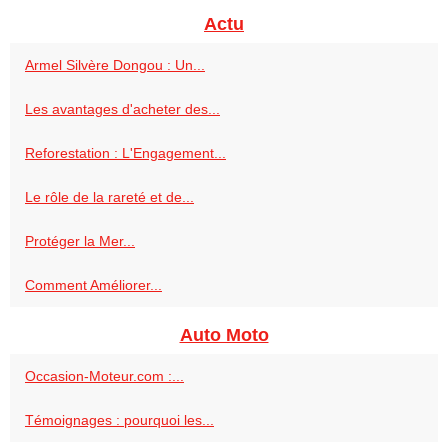
Actu
Armel Silvère Dongou : Un...
Les avantages d'acheter des...
Reforestation : L'Engagement...
Le rôle de la rareté et de...
Protéger la Mer...
Comment Améliorer...
Auto Moto
Occasion-Moteur.com :...
Témoignages : pourquoi les...