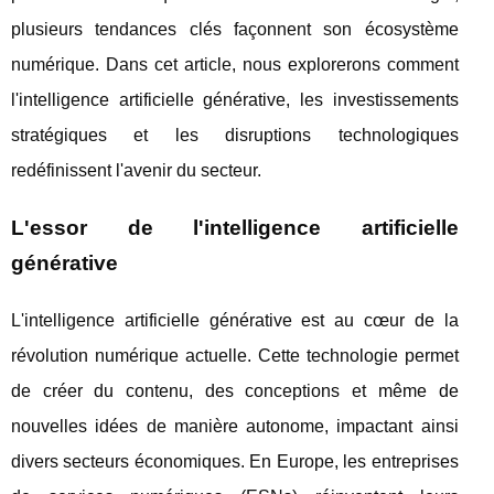
plusieurs tendances clés façonnent son écosystème
numérique. Dans cet article, nous explorerons comment
l'intelligence artificielle générative, les investissements
stratégiques et les disruptions technologiques
redéfinissent l'avenir du secteur.
L'essor de l'intelligence artificielle
générative
L'intelligence artificielle générative est au cœur de la
révolution numérique actuelle. Cette technologie permet
de créer du contenu, des conceptions et même de
nouvelles idées de manière autonome, impactant ainsi
divers secteurs économiques. En Europe, les entreprises