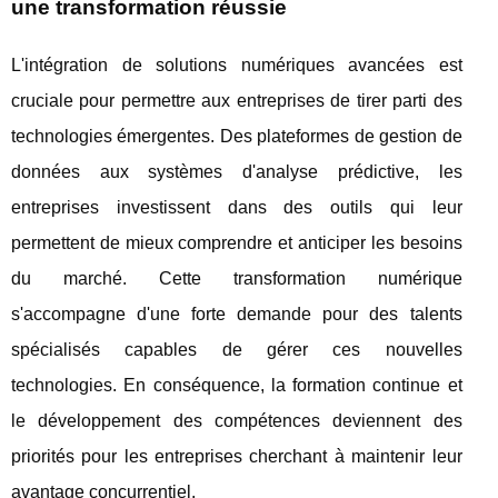
une transformation réussie
L'intégration de solutions numériques avancées est
cruciale pour permettre aux entreprises de tirer parti des
technologies émergentes. Des plateformes de gestion de
données aux systèmes d'analyse prédictive, les
entreprises investissent dans des outils qui leur
permettent de mieux comprendre et anticiper les besoins
du marché. Cette transformation numérique
s'accompagne d'une forte demande pour des talents
spécialisés capables de gérer ces nouvelles
technologies. En conséquence, la formation continue et
le développement des compétences deviennent des
priorités pour les entreprises cherchant à maintenir leur
avantage concurrentiel.