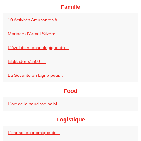
Famille
10 Activités Amusantes à...
Mariage d'Armel Silvère...
L'évolution technologique du...
Blaklader x1500 :...
La Sécurité en Ligne pour...
Food
L'art de la saucisse halal :...
Logistique
L'impact économique de...