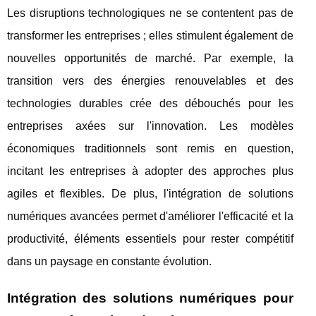
Les disruptions technologiques ne se contentent pas de
transformer les entreprises ; elles stimulent également de
nouvelles opportunités de marché. Par exemple, la
transition vers des énergies renouvelables et des
technologies durables crée des débouchés pour les
entreprises axées sur l'innovation. Les modèles
économiques traditionnels sont remis en question,
incitant les entreprises à adopter des approches plus
agiles et flexibles. De plus, l'intégration de solutions
numériques avancées permet d'améliorer l'efficacité et la
productivité, éléments essentiels pour rester compétitif
dans un paysage en constante évolution.
Intégration des solutions numériques pour